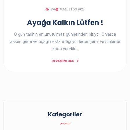
556
9 AĞUSTOS 2025
Ayağa Kalkın Lütfen !
O gün tarihin en unutulmaz günlerinden biriydi. Onlarca
askeri gemi ve uçağın eşlik ettiği yüzlerce gemi ve binlerce
koca yürekli…
DEVAMINI OKU
Kategoriler