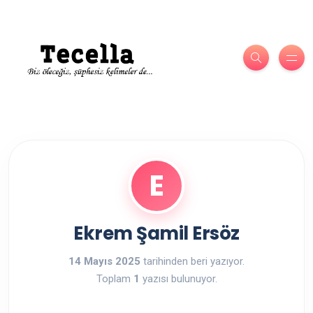
E
Ekrem Şamil Ersöz
14 Mayıs 2025
tarihinden beri yazıyor.
Toplam
1
yazısı bulunuyor.