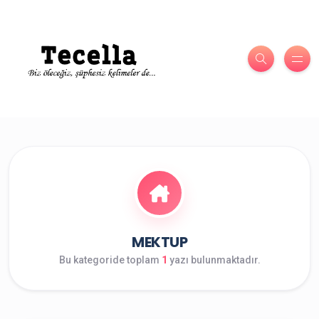
MEKTUP
Bu kategoride toplam
1
yazı bulunmaktadır.