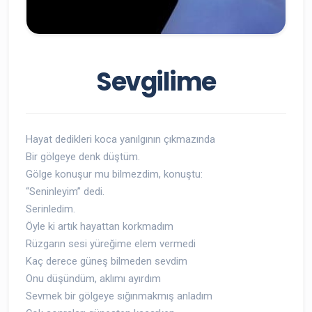
Sevgilime
Hayat dedikleri koca yanılgının çıkmazında
Bir gölgeye denk düştüm.
Gölge konuşur mu bilmezdim, konuştu:
“Seninleyim” dedi.
Serinledim.
Öyle ki artık hayattan korkmadım
Rüzgarın sesi yüreğime elem vermedi
Kaç derece güneş bilmeden sevdim
Onu düşündüm, aklımı ayırdım
Sevmek bir gölgeye sığınmakmış anladım