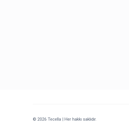
© 2026 Tecella | Her hakkı saklıdır.