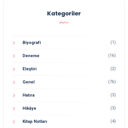
Kategoriler
(1)
Biyografi
(16)
Deneme
(2)
Eleştiri
(76)
Genel
(3)
Hatıra
(3)
Hikâye
(4)
Kitap Notları