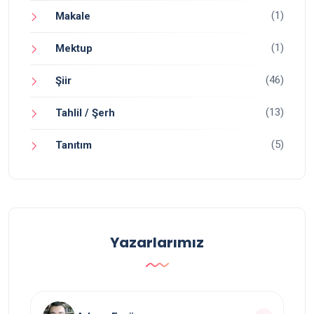
(1)
Makale
(1)
Mektup
(46)
Şiir
(13)
Tahlil / Şerh
(5)
Tanıtım
Yazarlarımız