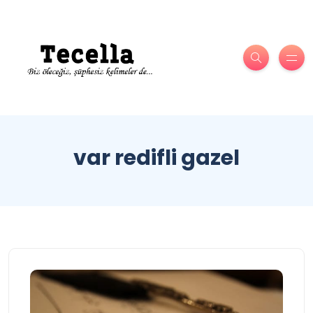
var redifli gazel