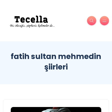
fatih sultan mehmedin
şiirleri