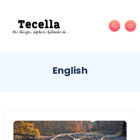
English